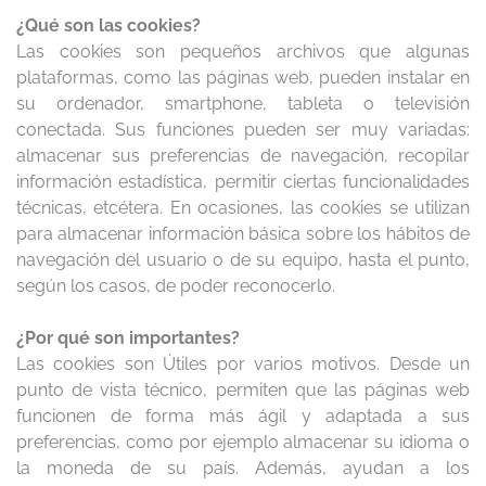
¿Qué son las cookies?
Las cookies son pequeños archivos que algunas
plataformas, como las páginas web, pueden instalar en
su ordenador, smartphone, tableta o televisión
conectada. Sus funciones pueden ser muy variadas:
almacenar sus preferencias de navegación, recopilar
información estadística, permitir ciertas funcionalidades
técnicas, etcétera. En ocasiones, las cookies se utilizan
para almacenar información básica sobre los hábitos de
navegación del usuario o de su equipo, hasta el punto,
según los casos, de poder reconocerlo.
¿Por qué son importantes?
Las cookies son Útiles por varios motivos. Desde un
punto de vista técnico, permiten que las páginas web
funcionen de forma más ágil y adaptada a sus
preferencias, como por ejemplo almacenar su idioma o
la moneda de su país. Además, ayudan a los