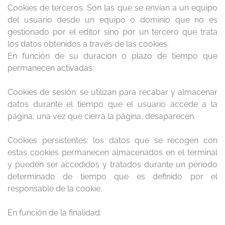
Cookies de terceros: Son las que se envían a un equipo
del usuario desde un equipo o dominio que no es
gestionado por el editor sino por un tercero que trata
los datos obtenidos a través de las cookies.
En función de su duración o plazo de tiempo que
permanecen activadas:
Cookies de sesión: se utilizan para recabar y almacenar
datos durante el tiempo que el usuario accede a la
página, una vez que cierra la página, desaparecen.
Cookies persistentes: los datos que se recogen con
estas cookies permanecen almacenados en el terminal
y pueden ser accedidos y tratados durante un período
determinado de tiempo que es definido por el
responsable de la cookie.
En función de la finalidad: