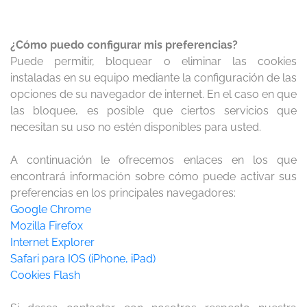
¿Cómo puedo configurar mis preferencias?
Puede permitir, bloquear o eliminar las cookies
instaladas en su equipo mediante la configuración de las
opciones de su navegador de internet. En el caso en que
las bloquee, es posible que ciertos servicios que
necesitan su uso no estén disponibles para usted.
A continuación le ofrecemos enlaces en los que
encontrará información sobre cómo puede activar sus
preferencias en los principales navegadores:
Google Chrome
Mozilla Firefox
Internet Explorer
Safari para IOS (iPhone, iPad)
Cookies Flash