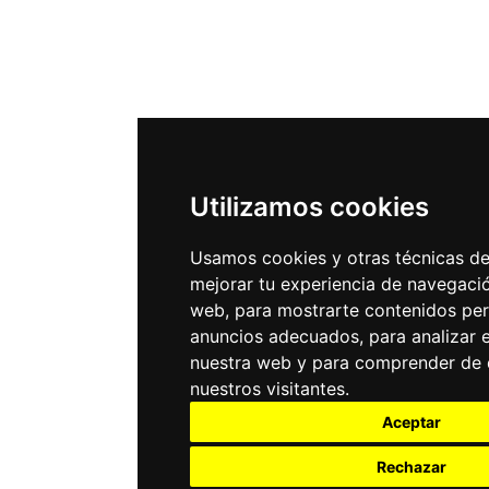
Utilizamos cookies
Usamos cookies y otras técnicas de
mejorar tu experiencia de navegaci
web, para mostrarte contenidos per
anuncios adecuados, para analizar el
nuestra web y para comprender de 
nuestros visitantes.
Aceptar
Rechazar