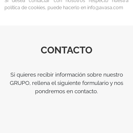
Si desea contactar con nosotros respecto nuestra
política de cookies, puede hacerlo en info@avasa.com
CONTACTO
Si quieres recibir información sobre nuestro
GRUPO, rellena el siguiente formulario y nos
pondremos en contacto.