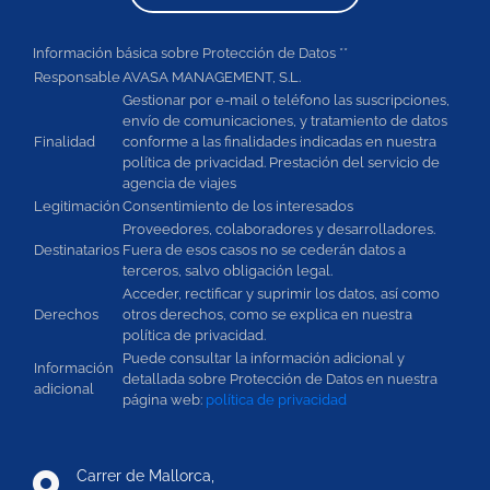
Información básica sobre Protección de Datos **
Responsable
AVASA MANAGEMENT, S.L.
Gestionar por e-mail o teléfono las suscripciones,
envío de comunicaciones, y tratamiento de datos
Finalidad
conforme a las finalidades indicadas en nuestra
política de privacidad. Prestación del servicio de
agencia de viajes
Legitimación
Consentimiento de los interesados
Proveedores, colaboradores y desarrolladores.
Destinatarios
Fuera de esos casos no se cederán datos a
terceros, salvo obligación legal.
Acceder, rectificar y suprimir los datos, así como
Derechos
otros derechos, como se explica en nuestra
política de privacidad.
Puede consultar la información adicional y
Información
detallada sobre Protección de Datos en nuestra
adicional
página web:
política de privacidad
Carrer de Mallorca,