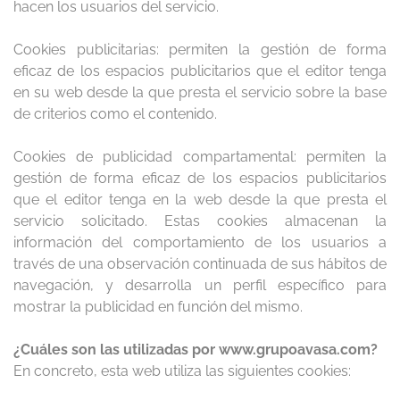
hacen los usuarios del servicio.
Cookies publicitarias: permiten la gestión de forma
eficaz de los espacios publicitarios que el editor tenga
en su web desde la que presta el servicio sobre la base
de criterios como el contenido.
Cookies de publicidad compartamental: permiten la
gestión de forma eficaz de los espacios publicitarios
que el editor tenga en la web desde la que presta el
servicio solicitado. Estas cookies almacenan la
información del comportamiento de los usuarios a
través de una observación continuada de sus hábitos de
navegación, y desarrolla un perfil específico para
mostrar la publicidad en función del mismo.
¿Cuáles son las utilizadas por www.grupoavasa.com
?
En concreto, esta web utiliza las siguientes cookies: