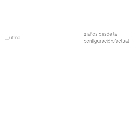
2 años desde la
__utma
configuración/actual