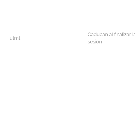
Caducan al finalizar l
__utmt
sesión