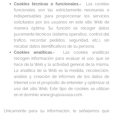
Cookies técnicas o funcionales.-
Las cookies
funcionales son las estrictamente necesarias e
indispensables para proporcionar los servicios
solicitados por los usuarios en este sitio Web de
manera óptima. Su función es recoger datos
puramente técnicos (sistema operativo, control del
tráfico, recordar pedidos, seguridad, etc.), sin
recabar datos identificativos de su persona.
Cookies analíticas.-
Las cookies analíticas
recogen información para evaluar el uso que se
hace de la Web y la actividad general de la misma.
La analítica de la Web es la medida, recolección,
análisis y creación de informes de los datos de
Internet con el propósito de entender y optimizar el
uso del sitio Web. Este tipo de cookies se utilizan
en el dominio www.grupoavasa.com.
Únicamente para su información, le señalamos qué