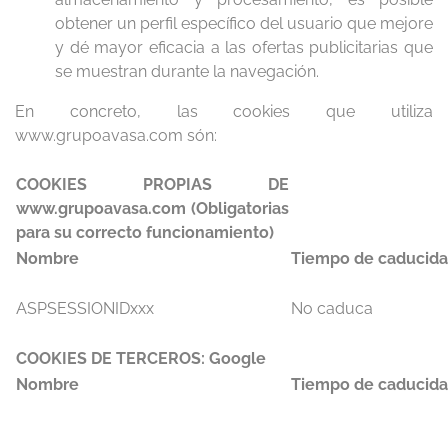
obtener un perfil específico del usuario que mejore
y dé mayor eficacia a las ofertas publicitarias que
se muestran durante la navegación.
En concreto, las cookies que utiliza
www.grupoavasa.com són:
COOKIES PROPIAS DE
www.grupoavasa.com (Obligatorias
para su correcto funcionamiento)
Nombre
Tiempo de caducid
ASPSESSIONIDxxx
No caduca
COOKIES DE TERCEROS: Google
Nombre
Tiempo de caducid