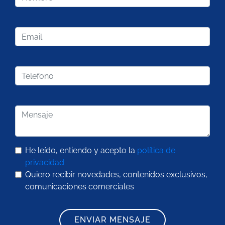
He leído, entiendo y acepto la
política de
privacidad
Quiero recibir novedades, contenidos exclusivos,
comunicaciones comerciales
ENVIAR MENSAJE