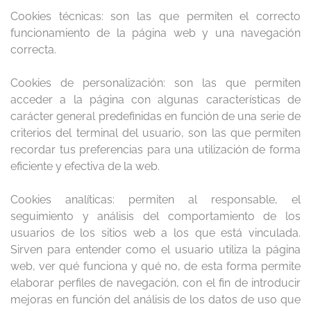
Cookies técnicas: son las que permiten el correcto
funcionamiento de la página web y una navegación
correcta.
Cookies de personalización: son las que permiten
acceder a la página con algunas características de
carácter general predefinidas en función de una serie de
criterios del terminal del usuario, son las que permiten
recordar tus preferencias para una utilización de forma
eficiente y efectiva de la web.
Cookies analíticas: permiten al responsable, el
seguimiento y análisis del comportamiento de los
usuarios de los sitios web a los que está vinculada.
Sirven para entender como el usuario utiliza la página
web, ver qué funciona y qué no, de esta forma permite
elaborar perfiles de navegación, con el fin de introducir
mejoras en función del análisis de los datos de uso que