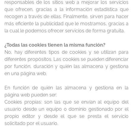
responsables de los sitios web a mejorar los servicios
que ofrecen, gracias a la información estadística que
recogen a través de ellas. Finalmente, sirven para hacer
más eficiente la publicidad que le mostramos, gracias a
la cual le podemos ofrecer servicios de forma gratuita.
¿Todas las cookies tienen la misma función?
No, hay diferentes tipos de cookies y se utilizan para
diferentes propósitos. Las cookies se pueden diferenciar
por función, duración y quién las almacena y gestiona
en una página web.
En función de quién las almacena y gestiona en la
página web pueden ser:
Cookies propias: son las que se envían al equipo del
usuario desde un equipo o dominio gestionado por el
propio editor y desde el que se presta el servicio
solicitado por el usuario.