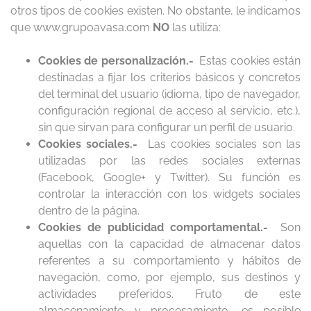
otros tipos de cookies existen. No obstante, le indicamos
que www.grupoavasa.com
NO
las utiliza:
Cookies de personalización.-
Estas cookies están
destinadas a fijar los criterios básicos y concretos
del terminal del usuario (idioma, tipo de navegador,
configuración regional de acceso al servicio, etc.),
sin que sirvan para configurar un perfil de usuario.
Cookies sociales.-
Las cookies sociales son las
utilizadas por las redes sociales externas
(Facebook, Google+ y Twitter). Su función es
controlar la interacción con los widgets sociales
dentro de la página.
Cookies de publicidad comportamental.-
Son
aquellas con la capacidad de almacenar datos
referentes a su comportamiento y hábitos de
navegación, como, por ejemplo, sus destinos y
actividades preferidos. Fruto de este
almacenamiento y procesamiento, es posible