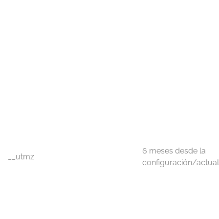
6 meses desde la
__utmz
configuración/actual