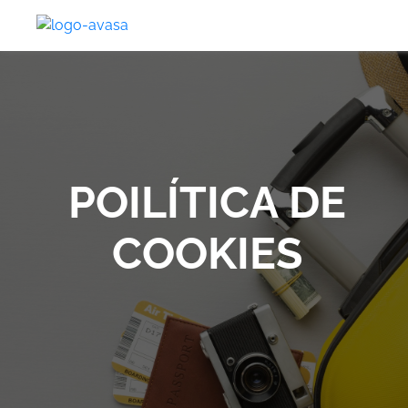
POILÍTICA DE
COOKIES