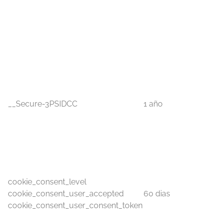
__Secure-3PSIDCC
1 año
cookie_consent_level
cookie_consent_user_accepted
60 dias
cookie_consent_user_consent_token